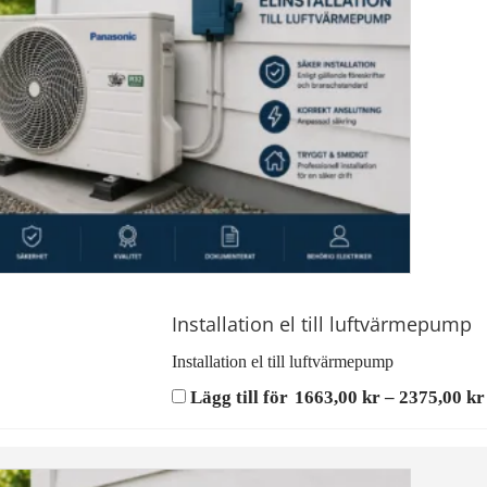
Installation el till luftvärmepump
Installation el till luftvärmepump
Lägg till för
1663,00
kr
–
2375,00
kr