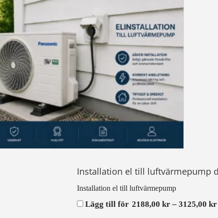
Installation el till luftvärmepump 
Installation el till luftvärmepump
Lägg till för
2188,00
kr
–
3125,00
kr