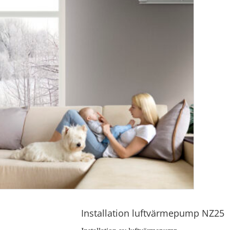
Installation luftvärmepump NZ25