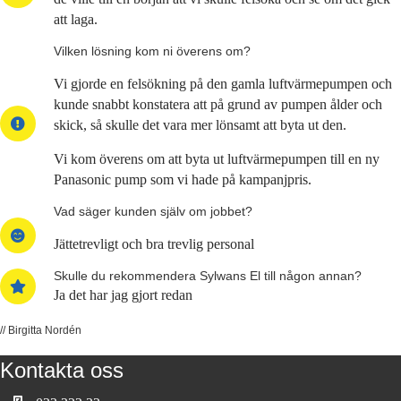
att laga.
Vilken lösning kom ni överens om?
Vi gjorde en felsökning på den gamla luftvärmepumpen och
kunde snabbt konstatera att på grund av pumpen ålder och
skick, så skulle det vara mer lönsamt att byta ut den.
Vi kom överens om att byta ut luftvärmepumpen till en ny
Panasonic pump som vi hade på kampanjpris.
Vad säger kunden själv om jobbet?
Jättetrevligt och bra trevlig personal
Skulle du rekommendera Sylwans El till någon annan?
Ja det har jag gjort redan
// Birgitta Nordén
Kontakta oss