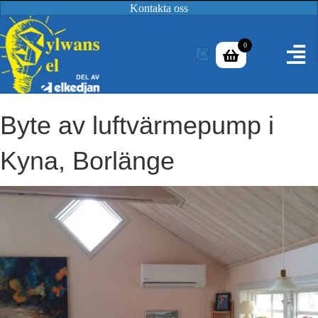
Kontakta oss
0
Byte av luftvärmepump i
Kyna, Borlänge