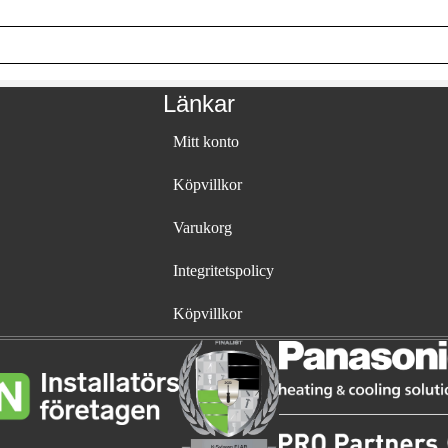
Länkar
Mitt konto
Köpvillkor
Varukorg
Integritetspolicy
Köpvillkor