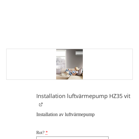
Installation luftvärmepump HZ35 vit
Installation av luftvärmepump
Rot?
*