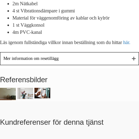
2m Nätkabel
4 st Vibrationsdämpare i gummi
Material för väggenomföring av kablar och kylrör
1 st Väggkonsol
4m PVC-kanal
Läs igenom fullständiga villkor innan beställning som du hittar
här.
Mer information om resetillägg
Referensbilder
Kundreferenser för denna tjänst