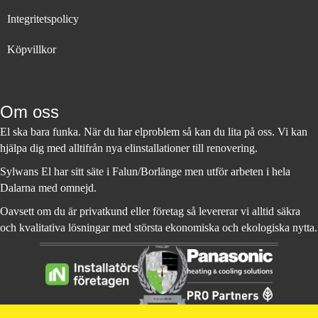
Integritetspolicy
Köpvillkor
Om oss
El ska bara funka. När du har elproblem så kan du lita på oss. Vi kan
hjälpa dig med alltifrån nya elinstallationer till renovering.
Sylwans El har sitt säte i Falun/Borlänge men utför arbeten i hela
Dalarna med omnejd.
Oavsett om du är privatkund eller företag så levererar vi alltid säkra
och kvalitativa lösningar med största ekonomiska och ekologiska nytta.