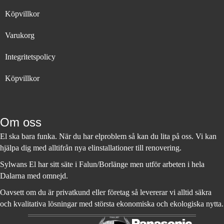
Köpvillkor
Varukorg
Integritetspolicy
Köpvillkor
Om oss
El ska bara funka. När du har elproblem så kan du lita på oss. Vi kan
hjälpa dig med alltifrån nya elinstallationer till renovering.
Sylwans El har sitt säte i Falun/Borlänge men utför arbeten i hela
Dalarna med omnejd.
Oavsett om du är privatkund eller företag så levererar vi alltid säkra
och kvalitativa lösningar med största ekonomiska och ekologiska nytta.