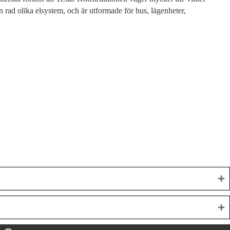
n rad olika elsystem, och är utformade för hus, lägenheter,