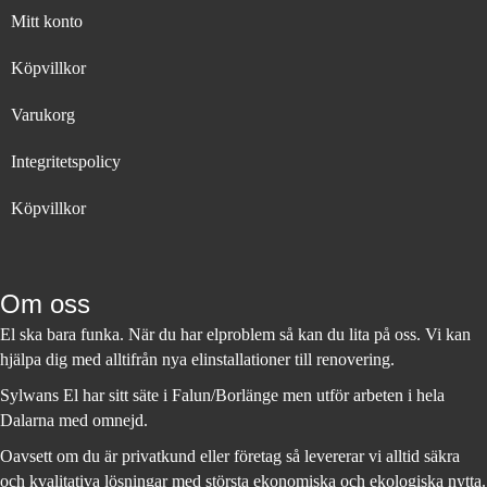
Mitt konto
Köpvillkor
Varukorg
Integritetspolicy
Köpvillkor
Om oss
El ska bara funka. När du har elproblem så kan du lita på oss. Vi kan
hjälpa dig med alltifrån nya elinstallationer till renovering.
Sylwans El har sitt säte i Falun/Borlänge men utför arbeten i hela
Dalarna med omnejd.
Oavsett om du är privatkund eller företag så levererar vi alltid säkra
och kvalitativa lösningar med största ekonomiska och ekologiska nytta.