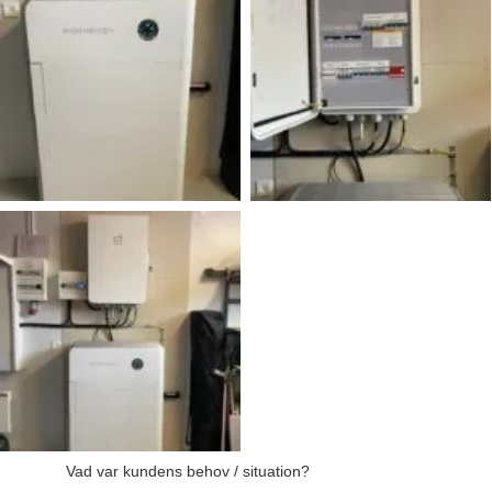
Vad var kundens behov / situation?