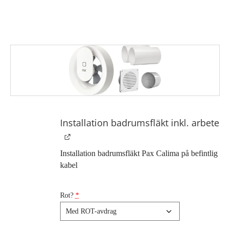
Installation badrumsfläkt inkl. arbete
Installation badrumsfläkt Pax Calima på befintlig
kabel
Rot?
*