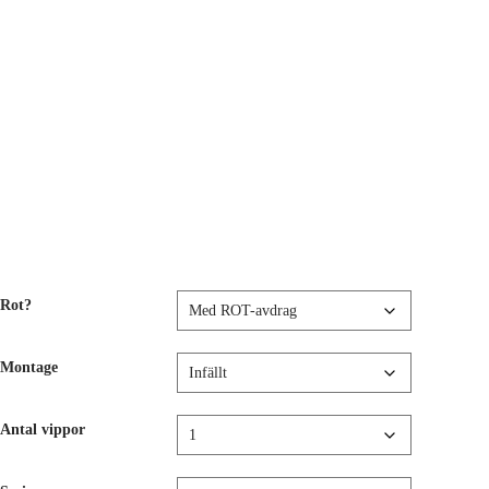
Rot?
Montage
Antal vippor