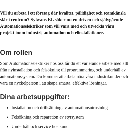
Vill du arbeta i ett företag där kvalitet, pålitlighet och teamkänsla
står i centrum? Sylwans EL söker nu en driven och självgående
Automationselektriker som vill vara med och utveckla våra
projekt inom industri, automation och elinstallationer.
Om rollen
Som Automationselektriker hos oss får du ett varierande arbete med allt
från nyinstallation och felsökning till programmering och underhåll av
automationssystem. Du kommer att arbeta nära våra industrikunder och
vara en nyckelperson i att skapa smarta, effektiva lösningar.
Dina arbetsuppgifter:
Installation och driftsättning av automationsutrustning
Felsökning och reparation av styrsystem
Underhåll och service hos kund