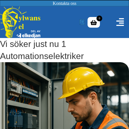
Kontakta oss
0
Vi söker just nu 1
Automationselektriker