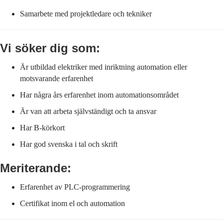
Samarbete med projektledare och tekniker
Vi söker dig som:
Är utbildad elektriker med inriktning automation eller
motsvarande erfarenhet
Har några års erfarenhet inom automationsområdet
Är van att arbeta självständigt och ta ansvar
Har B-körkort
Har god svenska i tal och skrift
Meriterande:
Erfarenhet av PLC-programmering
Certifikat inom el och automation