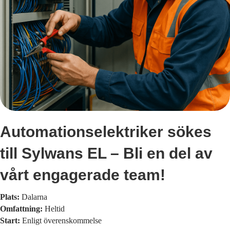
Automationselektriker sökes
till Sylwans EL – Bli en del av
vårt engagerade team!
Plats:
Dalarna
Omfattning:
Heltid
Start:
Enligt överenskommelse