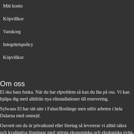
Mitt konto
Köpvillkor
Varukorg
Integritetspolicy
Köpvillkor
Om oss
El ska bara funka. När du har elproblem så kan du lita på oss. Vi kan
hjälpa dig med alltifrån nya elinstallationer till renovering.
Sylwans El har sitt säte i Falun/Borlänge men utför arbeten i hela
Dalarna med omnejd.
Oavsett om du är privatkund eller företag så levererar vi alltid säkra
och kvalitativa lösningar med största ekonomiska och ekologiska nytta.