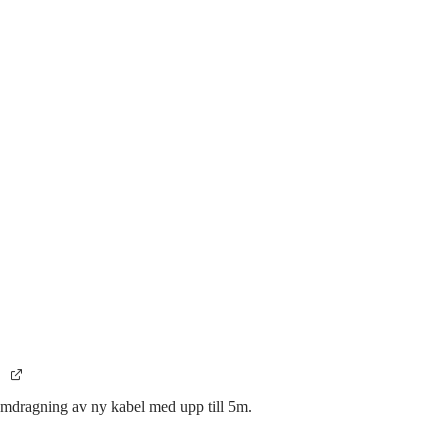
ramdragning av ny kabel med upp till 5m.